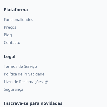
Plataforma
Funcionalidades
Preços
Blog
Contacto
Legal
Termos de Serviço
Política de Privacidade
Livro de Reclamações
Segurança
Inscreva-se para novidades