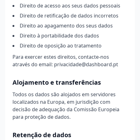
Direito de acesso aos seus dados pessoais
Direito de retificação de dados incorretos
Direito ao apagamento dos seus dados
Direito à portabilidade dos dados
Direito de oposição ao tratamento
Para exercer estes direitos, contacte-nos
através do email:
privacidade@dashboard.pt
Alojamento e transferências
Todos os dados são alojados em servidores
localizados na Europa, em jurisdição com
decisão de adequação da Comissão Europeia
para proteção de dados.
Retenção de dados