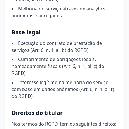
Melhoria do serviço através de analytics
anónimos e agregados
Base legal
Execução do contrato de prestação de
serviços (Art. 6, n. 1, al. b) do RGPD)
Cumprimento de obrigações legais,
nomeadamente fiscais (Art. 6, n. 1, al. c) do
RGPD)
Interesse legítimo na melhoria do serviço,
com base em dados anónimos (Art. 6, n. 1, al. f)
do RGPD)
Direitos do titular
Nos termos do RGPD, tem os seguintes direitos: