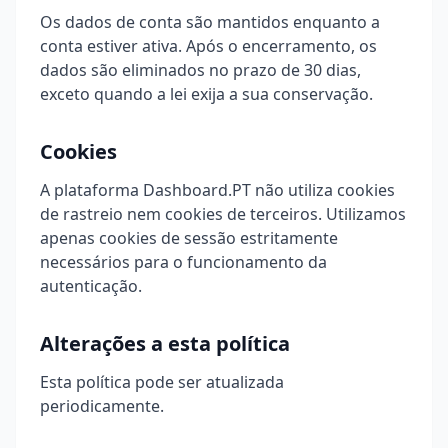
Os dados de conta são mantidos enquanto a
conta estiver ativa. Após o encerramento, os
dados são eliminados no prazo de 30 dias,
exceto quando a lei exija a sua conservação.
Cookies
A plataforma Dashboard.PT não utiliza cookies
de rastreio nem cookies de terceiros. Utilizamos
apenas cookies de sessão estritamente
necessários para o funcionamento da
autenticação.
Alterações a esta política
Esta política pode ser atualizada
periodicamente.