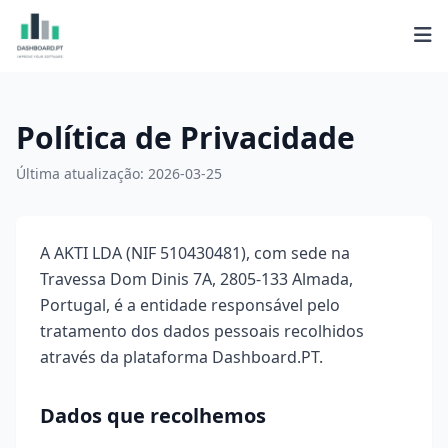
Política de Privacidade
Última atualização: 2026-03-25
A AKTI LDA (NIF 510430481), com sede na
Travessa Dom Dinis 7A, 2805-133 Almada,
Portugal, é a entidade responsável pelo
tratamento dos dados pessoais recolhidos
através da plataforma Dashboard.PT.
Dados que recolhemos