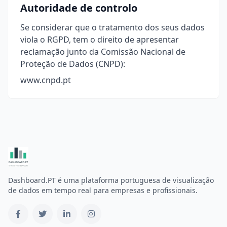
Autoridade de controlo
Se considerar que o tratamento dos seus dados
viola o RGPD, tem o direito de apresentar
reclamação junto da Comissão Nacional de
Proteção de Dados (CNPD):
www.cnpd.pt
Dashboard.PT é uma plataforma portuguesa de visualização
de dados em tempo real para empresas e profissionais.