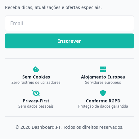
Receba dicas, atualizações e ofertas especiais.
Inscrever
Sem Cookies
Alojamento Europeu
Zero rastreio de utilizadores
Servidores europeus
Privacy-First
Conforme RGPD
Sem dados pessoais
Proteção de dados garantida
© 2026 Dashboard.PT. Todos os direitos reservados.