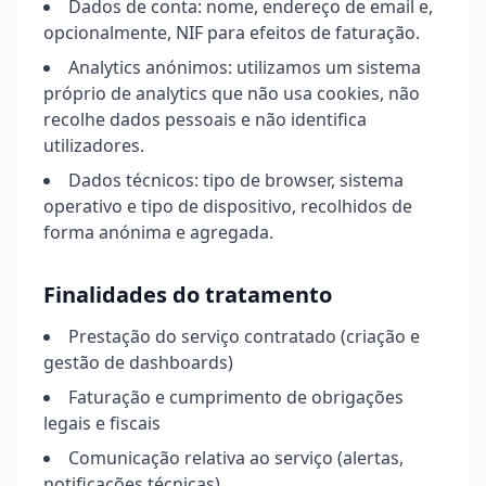
Dados de conta: nome, endereço de email e,
opcionalmente, NIF para efeitos de faturação.
Analytics anónimos: utilizamos um sistema
próprio de analytics que não usa cookies, não
recolhe dados pessoais e não identifica
utilizadores.
Dados técnicos: tipo de browser, sistema
operativo e tipo de dispositivo, recolhidos de
forma anónima e agregada.
Finalidades do tratamento
Prestação do serviço contratado (criação e
gestão de dashboards)
Faturação e cumprimento de obrigações
legais e fiscais
Comunicação relativa ao serviço (alertas,
notificações técnicas)