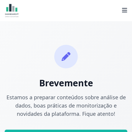
Brevemente
Estamos a preparar conteúdos sobre análise de
dados, boas práticas de monitorização e
novidades da plataforma. Fique atento!