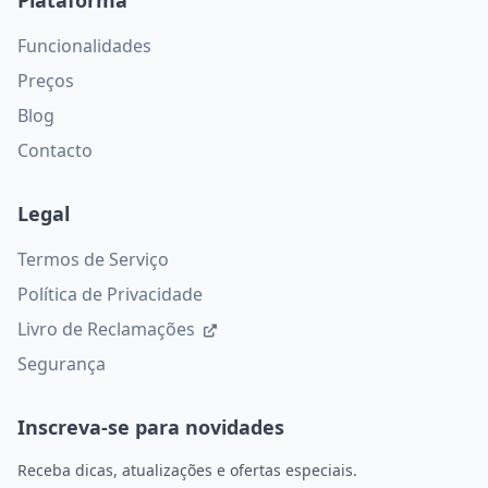
Plataforma
Funcionalidades
Preços
Blog
Contacto
Legal
Termos de Serviço
Política de Privacidade
Livro de Reclamações
Segurança
Inscreva-se para novidades
Receba dicas, atualizações e ofertas especiais.