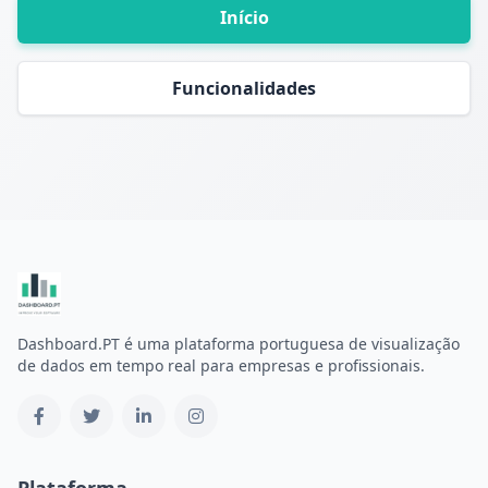
Início
Funcionalidades
Dashboard.PT é uma plataforma portuguesa de visualização
de dados em tempo real para empresas e profissionais.