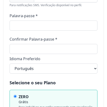
Para notificações SMS. Verificação disponível no perfil.
Palavra-passe *
Confirmar Palavra-passe *
Idioma Preferido
Selecione o seu Plano
ZERO
Grátis