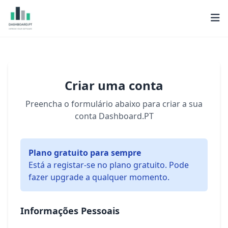
Criar uma conta
Preencha o formulário abaixo para criar a sua
conta Dashboard.PT
Plano gratuito para sempre
Está a registar-se no plano gratuito. Pode
fazer upgrade a qualquer momento.
Informações Pessoais