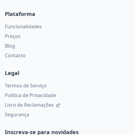
Plataforma
Funcionalidades
Preços
Blog
Contacto
Legal
Termos de Serviço
Política de Privacidade
Livro de Reclamações
Segurança
Inscreva-se para novidades