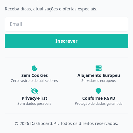
Receba dicas, atualizações e ofertas especiais.
Inscrever
Sem Cookies
Alojamento Europeu
Zero rastreio de utilizadores
Servidores europeus
Privacy-First
Conforme RGPD
Sem dados pessoais
Proteção de dados garantida
© 2026 Dashboard.PT. Todos os direitos reservados.