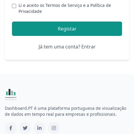
Li e aceito os
Termos de Serviço
e a
Política de
Privacidade
Registar
Já tem uma conta?
Entrar
Dashboard.PT é uma plataforma portuguesa de visualização
de dados em tempo real para empresas e profissionais.