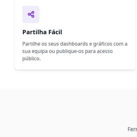
Partilha Fácil
Partilhe os seus dashboards e gráficos com a
sua equipa ou publique-os para acesso
público.
Fer