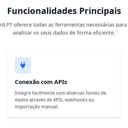
Funcionalidades Principais
d.PT oferece todas as ferramentas necessárias para v
analisar os seus dados de forma eficiente.
Conexão com APIs
Integre facilmente com diversas fontes de
dados através de APIs, webhooks ou
importação manual.