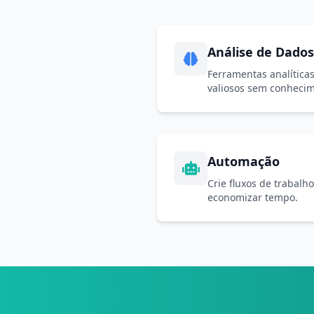
Análise de Dados
Ferramentas analíticas
valiosos sem conhecim
Automação
Crie fluxos de trabalh
economizar tempo.