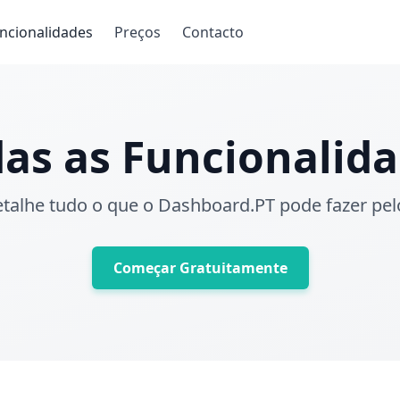
ncionalidades
Preços
Contacto
as as Funcionalid
talhe tudo o que o Dashboard.PT pode fazer pel
Começar Gratuitamente