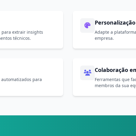
Personalização
 para extrair insights
Adapte a plataforma
entos técnicos.
empresa.
Colaboração e
o automatizados para
Ferramentas que fac
membros da sua eq