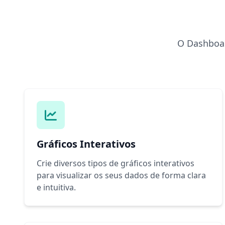
O Dashboar
Gráficos Interativos
Crie diversos tipos de gráficos interativos
para visualizar os seus dados de forma clara
e intuitiva.