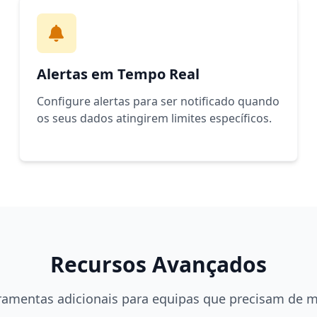
Alertas em Tempo Real
Configure alertas para ser notificado quando
os seus dados atingirem limites específicos.
Recursos Avançados
ramentas adicionais para equipas que precisam de m