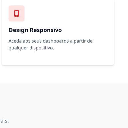
Design Responsivo
Aceda aos seus dashboards a partir de
qualquer dispositivo.
ais.