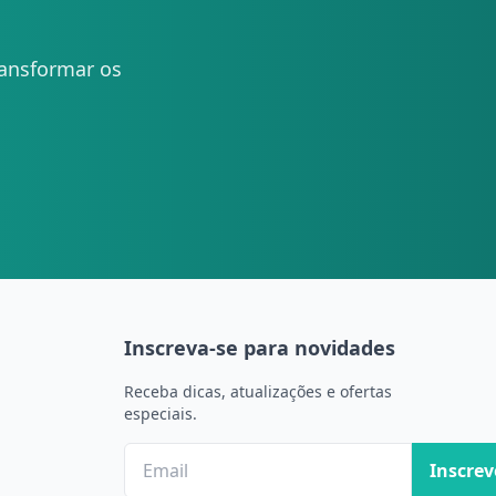
ansformar os
Inscreva-se para novidades
Receba dicas, atualizações e ofertas
especiais.
Inscrev