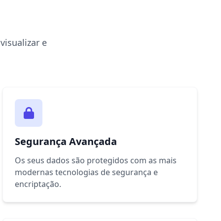
isualizar e
Segurança Avançada
Os seus dados são protegidos com as mais
modernas tecnologias de segurança e
encriptação.