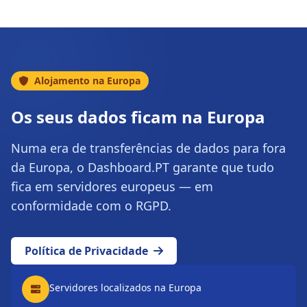
Alojamento na Europa
Os seus dados ficam na Europa
Numa era de transferências de dados para fora
da Europa, o Dashboard.PT garante que tudo
fica em servidores europeus — em
conformidade com o RGPD.
Política de Privacidade
Servidores localizados na Europa