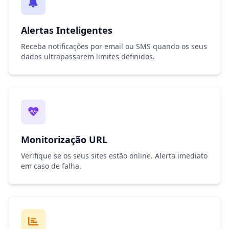
Alertas Inteligentes
Receba notificações por email ou SMS quando os seus
dados ultrapassarem limites definidos.
Monitorização URL
Verifique se os seus sites estão online. Alerta imediato
em caso de falha.