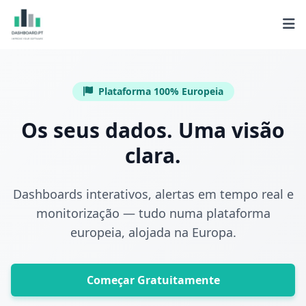
Plataforma 100% Europeia
Os seus dados. Uma visão
clara.
Dashboards interativos, alertas em tempo real e
monitorização — tudo numa plataforma
europeia, alojada na Europa.
Começar Gratuitamente