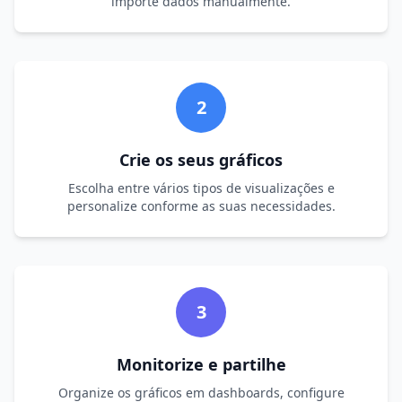
importe dados manualmente.
2
Crie os seus gráficos
Escolha entre vários tipos de visualizações e
personalize conforme as suas necessidades.
3
Monitorize e partilhe
Organize os gráficos em dashboards, configure