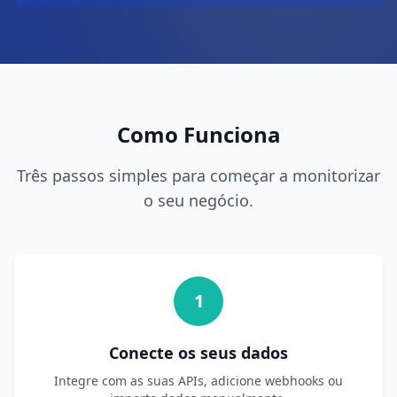
Como Funciona
Três passos simples para começar a monitorizar
o seu negócio.
1
Conecte os seus dados
Integre com as suas APIs, adicione webhooks ou