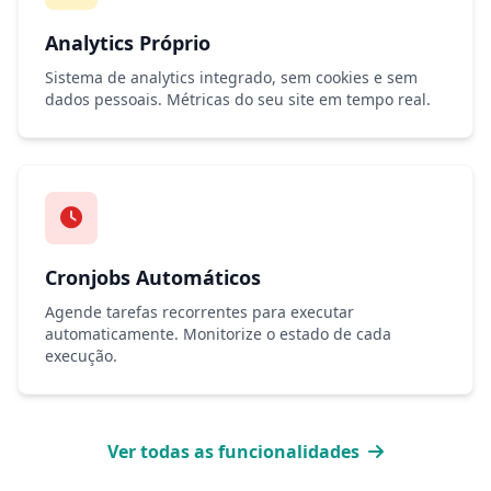
Analytics Próprio
Sistema de analytics integrado, sem cookies e sem
dados pessoais. Métricas do seu site em tempo real.
Cronjobs Automáticos
Agende tarefas recorrentes para executar
automaticamente. Monitorize o estado de cada
execução.
Ver todas as funcionalidades