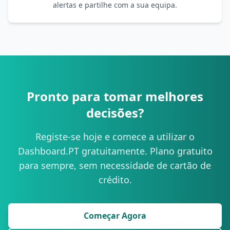
alertas e partilhe com a sua equipa.
Pronto para tomar melhores
decisões?
Registe-se hoje e comece a utilizar o
Dashboard.PT gratuitamente. Plano gratuito
para sempre, sem necessidade de cartão de
crédito.
Começar Agora