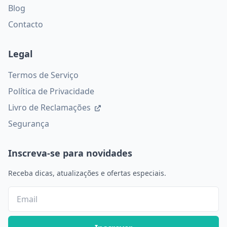
Blog
Contacto
Legal
Termos de Serviço
Política de Privacidade
Livro de Reclamações
Segurança
Inscreva-se para novidades
Receba dicas, atualizações e ofertas especiais.