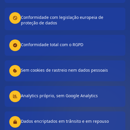
Conformidade com legislação europeia de
proteção de dados
Conformidade total com o RGPD
Sem cookies de rastreio nem dados pessoais
Analytics próprio, sem Google Analytics
Dados encriptados em trânsito e em repouso