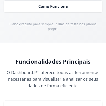
Como Funciona
Plano gratuito para sempre. 7 dias de teste nos planos
pagos.
Funcionalidades Principais
O Dashboard.PT oferece todas as ferramentas
necessárias para visualizar e analisar os seus
dados de forma eficiente.