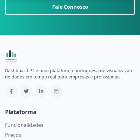
Fale Connosco
Dashboard.PT é uma plataforma portuguesa de visualização
de dados em tempo real para empresas e profissionais.
Plataforma
Funcionalidades
Preços