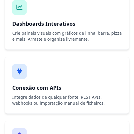
Dashboards Interativos
Crie painéis visuais com gráficos de linha, barra, pizza
e mais. Arraste e organize livremente.
Conexão com APIs
Integre dados de qualquer fonte: REST APIs,
webhooks ou importação manual de ficheiros.